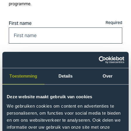
programme.
First name
Middle name
Toestemming
Details
Over
Last name
Deze website maakt gebruik van cookies
We gebruiken cookies om content en advertenties te
personaliseren, om functies voor social media te bieden
Email address
en om ons websiteverkeer te analyseren. Ook delen we
informatie over uw gebruik van onze site met onze