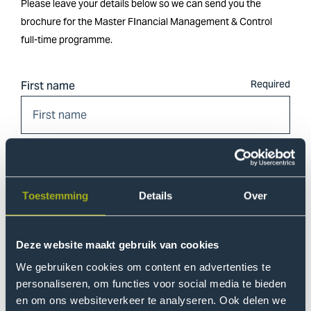
Please leave your details below so we can send you the
brochure for the Master FInancial Management & Control
full-time programme.
First name
Middle name
Toestemming
Details
Over
Last name
Deze website maakt gebruik van cookies
We gebruiken cookies om content en advertenties te
personaliseren, om functies voor social media te bieden
en om ons websiteverkeer te analyseren. Ook delen we