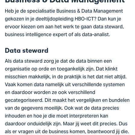
Heb je de specialisatie Business & Data Management
gekozen in je deeltijdopleiding HBO-ICT? Dan kun je
ervoor kiezen om aan het werk te gaan data steward,
business intelligence expert of als data-analist.
Data steward
Als data steward zorg je dat de data binnen een
organisatie op orde en toegankelijk zijn. Dat klinkt
misschien makkelijk, in de praktijk is het dat niet altijd.
Vaak komen data namelijk uit verschillende systemen
en daardoor worden ze ook verschillend
gecategoriseerd. Dit maakt het vergelijken en bundelen
van de gegevens moeilijk. Ook wat de data precies
inhouden en hoe je die moet interpreteren kan
daardoor onduidelijk zijn. Maar jij weet dit precies. Dus
als er vragen uit de business komen, beantwoord jij die.