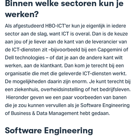
Binnen welke sectoren kun je
werken?
Als afgestudeerd HBO-ICT’er kun je eigenlijk in iedere
sector aan de slag, want ICT is overal. Dan is de keuze
aan jou of je liever aan de kant van de leverancier van
de ICT-diensten zit –bijvoorbeeld bij een Capgemini of
Dell technologies – of dat je aan de andere kant wilt
werken, aan de klantkant. Dan kom je terecht bij een
organisatie die met die geleverde ICT-diensten werkt.
De mogelijkheden daarin zijn enorm. Je kunt terecht bij
een ziekenhuis, overheidsinstelling of het bedrijfsleven.
Hieronder geven we een paar voorbeeden van banen
die je zou kunnen vervullen als je Software Engineering
of Business & Data Management hebt gedaan.
Software Engineering