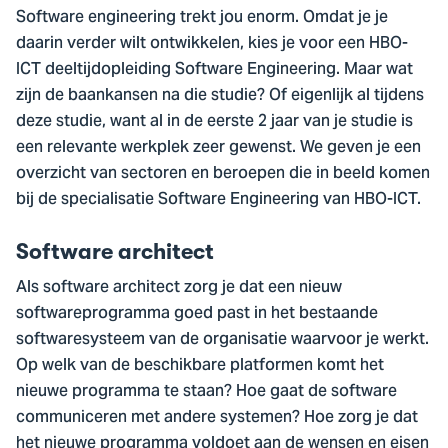
Software engineering trekt jou enorm. Omdat je je
daarin verder wilt ontwikkelen, kies je voor een HBO-
ICT deeltijdopleiding Software Engineering. Maar wat
zijn de baankansen na die studie? Of eigenlijk al tijdens
deze studie, want al in de eerste 2 jaar van je studie is
een relevante werkplek zeer gewenst. We geven je een
overzicht van sectoren en beroepen die in beeld komen
bij de specialisatie Software Engineering van HBO-ICT.
Software architect
Als software architect zorg je dat een nieuw
softwareprogramma goed past in het bestaande
softwaresysteem van de organisatie waarvoor je werkt.
Op welk van de beschikbare platformen komt het
nieuwe programma te staan? Hoe gaat de software
communiceren met andere systemen? Hoe zorg je dat
het nieuwe programma voldoet aan de wensen en eisen