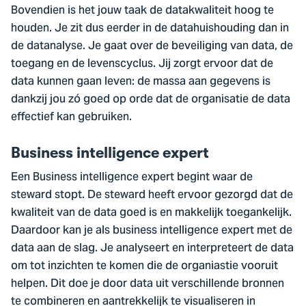
Bovendien is het jouw taak de datakwaliteit hoog te
houden. Je zit dus eerder in de datahuishouding dan in
de datanalyse. Je gaat over de beveiliging van data, de
toegang en de levenscyclus. Jij zorgt ervoor dat de
data kunnen gaan leven: de massa aan gegevens is
dankzij jou zó goed op orde dat de organisatie de data
effectief kan gebruiken.
Business intelligence expert
Een Business intelligence expert begint waar de
steward stopt. De steward heeft ervoor gezorgd dat de
kwaliteit van de data goed is en makkelijk toegankelijk.
Daardoor kan je als business intelligence expert met de
data aan de slag. Je analyseert en interpreteert de data
om tot inzichten te komen die de organiastie vooruit
helpen. Dit doe je door data uit verschillende bronnen
te combineren en aantrekkelijk te visualiseren in