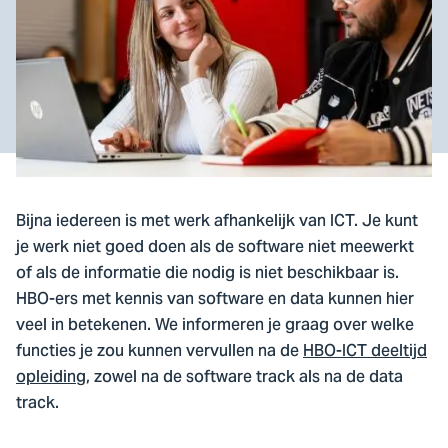
Bijna iedereen is met werk afhankelijk van ICT. Je kunt
je werk niet goed doen als de software niet meewerkt
of als de informatie die nodig is niet beschikbaar is.
HBO-ers met kennis van software en data kunnen hier
veel in betekenen. We informeren je graag over welke
functies je zou kunnen vervullen na de
HBO-ICT deeltijd
opleiding
, zowel na de software track als na de data
track.