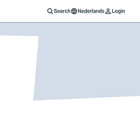
Search
Nederlands
Login